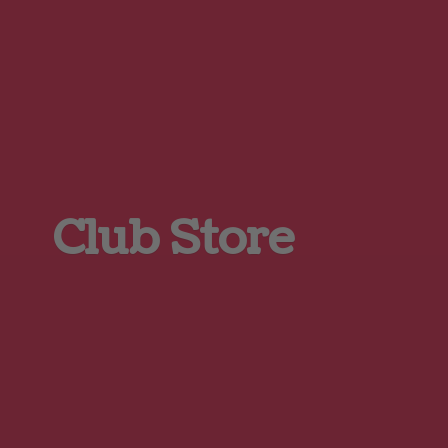
Club Store