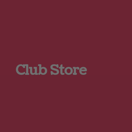
Club Store