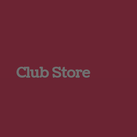
Club Store