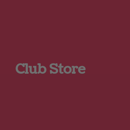
Club Store